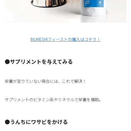
INUMESHIフィーストの購入はコチラ！
●サプリメントを与えてみる
栄養が足りていない場合には、これで解決！
サプリメントのビタミン系やミネラルで栄養を補助。
●うんちにワサビをかける