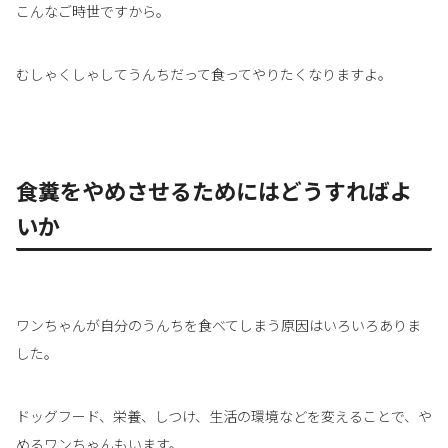
こんなご時世ですから。
むしゃくしゃしてうんちだって食ってやりたくなりますよ。
食糞をやめさせるためにはどうすればよ
いか
ワンちゃんが自分のうんちを食べてしまう原因はいろいろありま
した。
ドッグフード、栄養、しつけ、生活の環境などを変えることで、や
めるワンちゃんもいます。