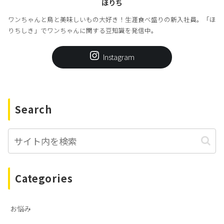
ほりち
ワンちゃんと鳥と美味しいもの大好き！生涯食べ盛りの新入社員。「ほ
りちしき」でワンちゃんに関する豆知識を発信中。
Instagram
Search
Categories
お悩み