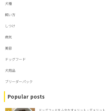
犬種
飼い方
しつけ
病気
美容
ドッグフード
犬用品
ブリーダーパック
Popular posts
ドッグフードをふやかすメリット・デメリット