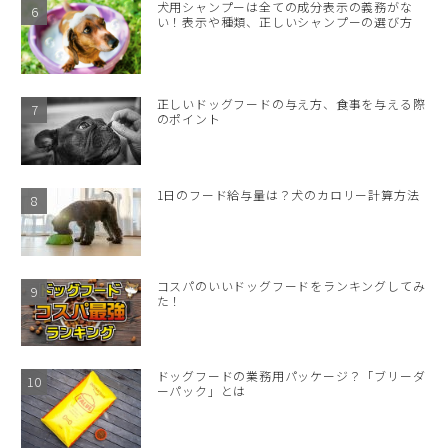
犬用シャンプーは全ての成分表示の義務がな
い！表示や種類、正しいシャンプーの選び方
正しいドッグフードの与え方、食事を与える際
のポイント
1日のフード給与量は？犬のカロリー計算方法
コスパのいいドッグフードをランキングしてみ
た！
ドッグフードの業務用パッケージ？「ブリーダ
ーパック」とは