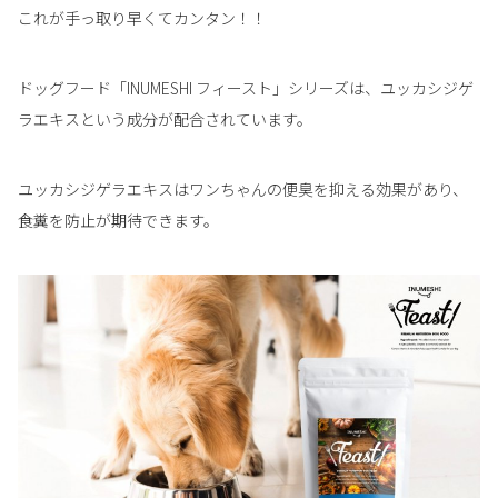
これが手っ取り早くてカンタン！！
ドッグフード「INUMESHI フィースト」シリーズは、ユッカシジゲ
ラエキスという成分が配合されています。
ユッカシジゲラエキスはワンちゃんの便臭を抑える効果があり、
食糞を防止が期待できます。