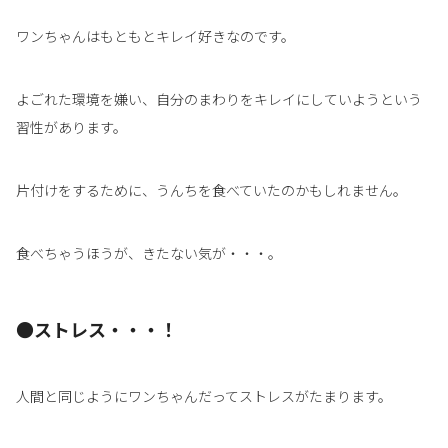
ワンちゃんはもともとキレイ好きなのです。
よごれた環境を嫌い、自分のまわりをキレイにしていようという
習性があります。
片付けをするために、うんちを食べていたのかもしれません。
食べちゃうほうが、きたない気が・・・。
●ストレス・・・！
人間と同じようにワンちゃんだってストレスがたまります。