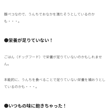
腹ペコなので、うんちでおなかを満たそうとしているのか
も・・・。
●栄養が足りていない！
ごはん（ドッグフード）で栄養が足りていないのかもしれませ
ん。
本能的に、うんちを食べることで足りていない栄養を補おうとし
ているのかも・・・。
●いつもの味に飽きちゃった！