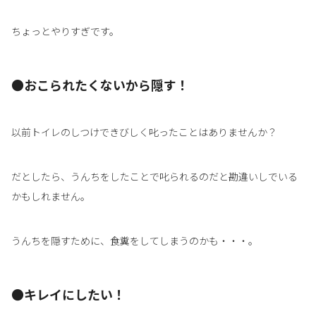
ちょっとやりすぎです。
●おこられたくないから隠す！
以前トイレのしつけできびしく叱ったことはありませんか？
だとしたら、うんちをしたことで叱られるのだと勘違いしでいる
かもしれません。
うんちを隠すために、食糞をしてしまうのかも・・・。
●キレイにしたい！