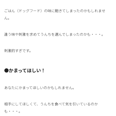
ごはん（ドッグフード）の味に飽きてしまったのかもしれませ
ん。
違う味や刺激を求めてうんちを選んでしまったのかも・・・。
刺激的すぎです。
●かまってほしい！
あなたにかまってほしいのかもしれません。
相手にしてほしくて、うんちを食べて気を引いているのか
も・・・。