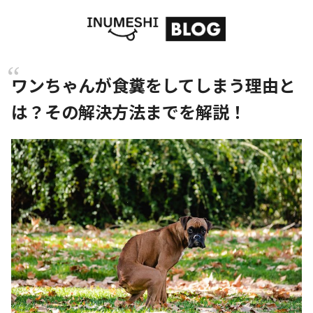
ワンちゃんが食糞をしてしまう理由と
は？その解決方法までを解説！