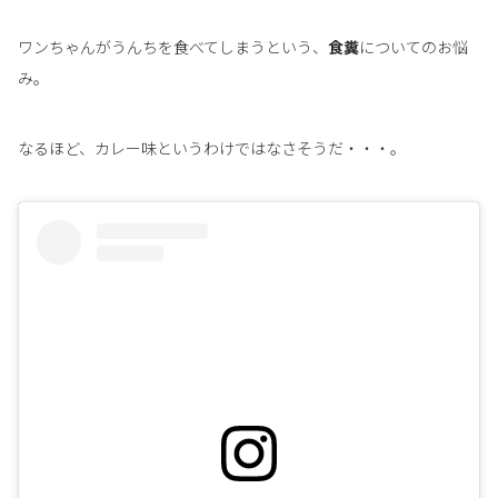
ワンちゃんがうんちを食べてしまうという、
食糞
についてのお悩
み。
なるほど、カレー味というわけではなさそうだ・・・。