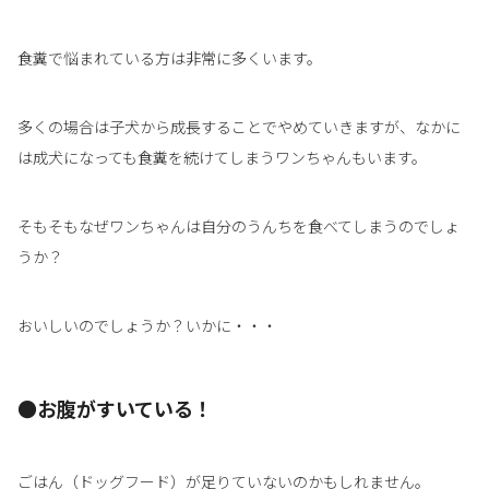
食糞で悩まれている方は非常に多くいます。
多くの場合は子犬から成長することでやめていきますが、なかに
は成犬になっても食糞を続けてしまうワンちゃんもいます。
そもそもなぜワンちゃんは自分のうんちを食べてしまうのでしょ
うか？
おいしいのでしょうか？いかに・・・
●お腹がすいている！
ごはん（ドッグフード）が足りていないのかもしれません。