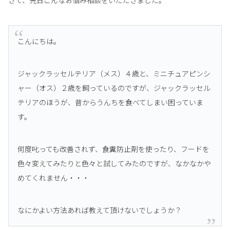
こんにちは。
ジャックラッセルテリア（メス）４歳と、ミニチュアピンシ
ャー（オス）２歳を飼っているのですが、ジャックラッセル
テリアのほうが、昔からうんちを食べてしまい困っていま
す。
何度叱っても改善されず、食糞防止剤を使ったり、フードを
色々変えてみたりと色々と試してみたのですが、なかなかや
めてくれません・・・
なにかよい方法あれば教えて頂けないでしょうか？