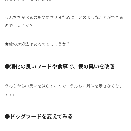
うんちを食べるのをやめさせるために、どのようなことができる
のでしょうか？
食糞の対処法はあるのでしょうか？
●消化の良いフードや食事で、便の臭いを改善
うんちからの臭いを減らすことで、うんちに興味を示さなくなり
ます。
●ドッグフードを変えてみる