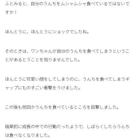
ふとみると、自分のうんちをムシャムシャ食べているではないで
すか！
ほんとうに、ほんとうにショックでしたね。
そのときは、ワンちゃんが自分のうんちを食べてしまうというこ
とがあるとうことを知りませんでした。
ほんとうに可愛い顔をしてしまうのに、うんちを食べてしまうギ
ャップにものすごい衝撃をうけました。
この後も何回かうんちを食べているところを目撃しました。
結果的に成長の中での行動だったようで、しばらくしたらうんち
は食べなくなりました。