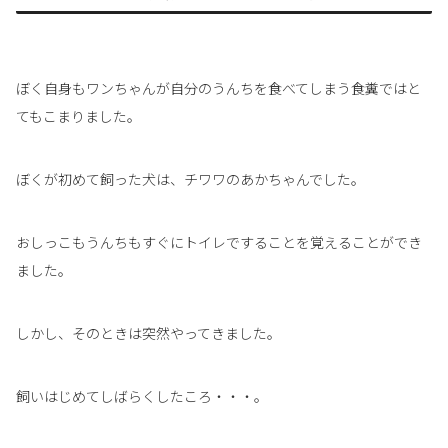
ぼく自身もワンちゃんが自分のうんちを食べてしまう食糞ではと
てもこまりました。
ぼくが初めて飼った犬は、チワワのあかちゃんでした。
おしっこもうんちもすぐにトイレですることを覚えることができ
ました。
しかし、そのときは突然やってきました。
飼いはじめてしばらくしたころ・・・。