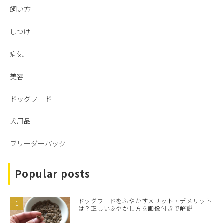
飼い方
しつけ
病気
美容
ドッグフード
犬用品
ブリーダーパック
Popular posts
ドッグフードをふやかすメリット・デメリット
は？正しいふやかし方を画像付きで解説