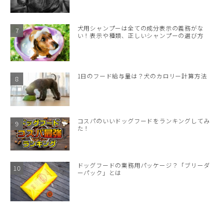
犬用シャンプーは全ての成分表示の義務がな
い！表示や種類、正しいシャンプーの選び方
1日のフード給与量は？犬のカロリー計算方法
コスパのいいドッグフードをランキングしてみ
た！
ドッグフードの業務用パッケージ？「ブリーダ
ーパック」とは