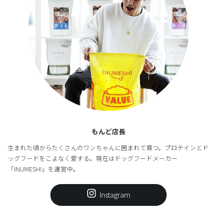
もんど店長
生まれた頃からたくさんのワンちゃんに囲まれて育つ。プロテインとド
ッグフードをこよなく愛する。現在はドッグフードメーカー
「INUMESHI」を運営中。
Instagram