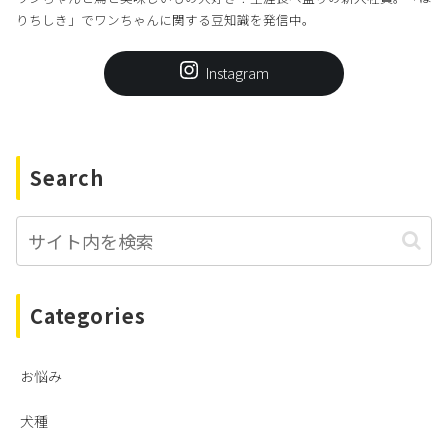
りちしき」でワンちゃんに関する豆知識を発信中。
Instagram
Search
Categories
お悩み
犬種