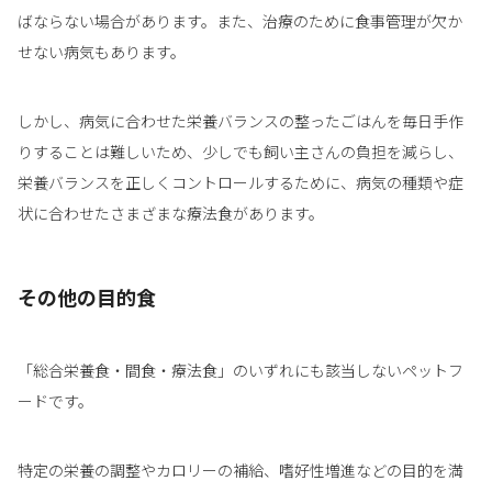
ばならない場合があります。また、治療のために食事管理が欠か
せない病気もあります。
しかし、病気に合わせた栄養バランスの整ったごはんを毎日手作
りすることは難しいため、少しでも飼い主さんの負担を減らし、
栄養バランスを正しくコントロールするために、病気の種類や症
状に合わせたさまざまな療法食があります。
その他の目的食
「総合栄養食・間食・療法食」のいずれにも該当しないペットフ
ードです。
特定の栄養の調整やカロリーの補給、嗜好性増進などの目的を満