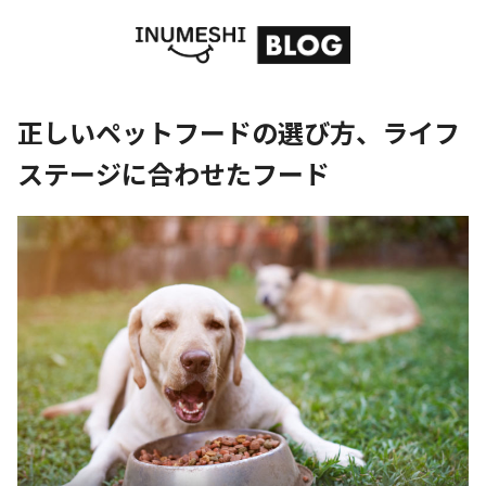
正しいペットフードの選び方、ライフ
ステージに合わせたフード