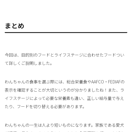
まとめ
今回は、目的別のフードとライフステージに合わせたフードつい
て詳しくご説明しました。
わんちゃんの食事を選ぶ際には、総合栄養食やAAFCO・FEDIAFの
表示を確認することが大切というのが分かりましたね！また、ラ
イフステージによって必要な栄養素も違い、正しい給与量で与え
たり、フードを切り替える必要があります。
わんちゃんの一生は人より短いものになります。家族である愛犬