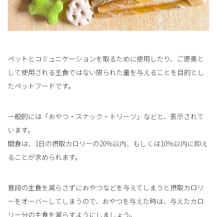
ペットとコミュニケーションを取るために使用したり、ご褒美と
して使用される主食ではない限られた量を与えることを目的とし
たペットフードです。
一般的には「おやつ・スナック・トリーツ」などと、表示されて
います。
間食は、1日の摂取カロリーの20％以内、もしくは10％以内に抑え
ることが求められます。
普段の主食を減らさずにおやつなどを与えてしまうと摂取カロリ
ーをオーバーしてしまうので、おやつを与えた時は、与えたカロ
リー分の主食を減らすようにしましょう。