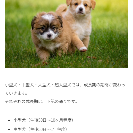
小型犬・中型犬・大型犬・超大型犬では、成長期の期間が変わっ
ていきます。
それぞれの成長期は、下記の通りです。
小型犬（生後50日〜10ヶ月程度）
中型犬（生後50日〜1年程度）