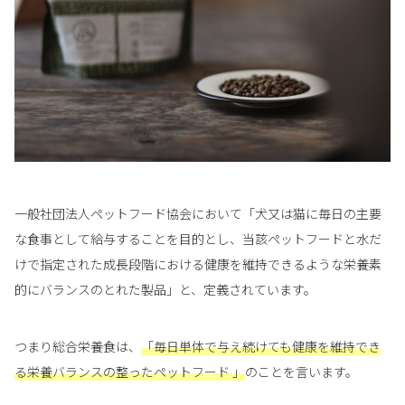
一般社団法人ペットフード協会において「犬又は猫に毎日の主要
な食事として給与することを目的とし、当該ペットフードと水だ
けで指定された成長段階における健康を維持できるような栄養素
的にバランスのとれた製品」と、定義されています。
つまり総合栄養食は、
「毎日単体で与え続けても健康を維持でき
る栄養バランスの整ったペットフード 」
のことを言います。