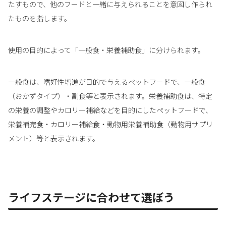
たすもので、他のフードと一緒に与えられることを意図し作られ
たものを指します。
使用の目的によって「一般食・栄養補助食」に分けられます。
一般食は、嗜好性増進が目的で与えるペットフードで、一般食
（おかずタイプ）・副食等と表示されます。栄養補助食は、特定
の栄養の調整やカロリー補給などを目的にしたペットフードで、
栄養補完食・カロリー補給食・動物用栄養補助食（動物用サプリ
メント）等と表示されます。
ライフステージに合わせて選ぼう