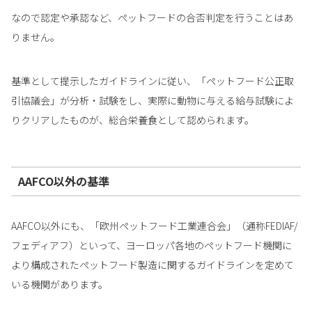
なので認定や承認など、ペットフードの合否判定を行うことはあ
りません。
基準として提示したガイドラインに従い、「ペットフード公正取
引協議会」が分析・試験をし、実際に動物に与える給与試験によ
りクリアしたものが、総合栄養食として認められます。
AAFCO以外の基準
AAFCO以外にも、「欧州ペットフード工業連合会」（通称FEDIAF/
フェディアフ）といって、ヨーロッパ各地のペットフード機関に
より構成されたペットフード製造に関するガイドラインを定めて
いる機関があります。