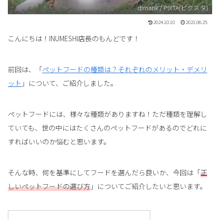
dimarik / PIXTA(ピクスタ)
2024.10.10
2021.06.25
こんにちは！INUMESHI店長のもんどです！
前回は、「
ペットフードの種類は？それぞれのメリット・デメリ
ット
」について、ご紹介しました。
ペットフードには、様々な種類がありますね！ただ種類を理解し
ていても、世の中にはたくさんのペットフードがあるのでどれに
すればいいのか悩むと思います。
そんな時、何を基準にしてフードを選んだら良いか、今回は「
正
しいペットフードの選び方
」についてご紹介したいと思います。