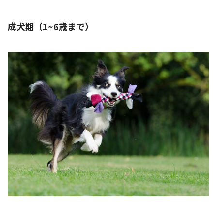
成犬期（1~6歳まで）