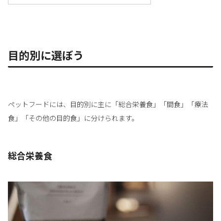
目的別に選ぼう
ペットフードには、目的別に主に「総合栄養食」「間食」「療法
食」「その他の目的食」に分けられます。
総合栄養食