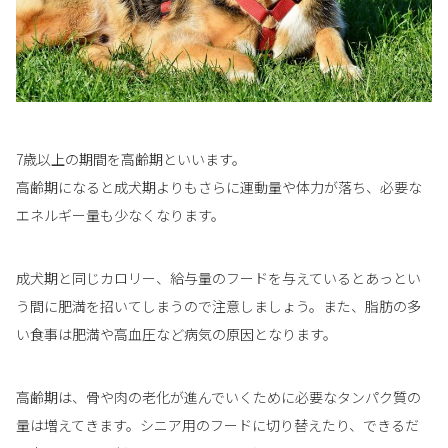
7歳以上の期間を高齢期といいます。
高齢期になると成犬期よりもさらに運動量や体力が落ち、必要な
エネルギー量も少なくなります。
成犬期と同じカロリー、給与量のフードを与えているとあっとい
う間に肥満を招いてしまうので注意しましょう。また、脂肪の多
い食事は肥満や高血圧など病気の原因となります。
高齢期は、骨や肉の老化が進んでいくために必要なタンパク質の
量は増えてきます。シニア用のフードに切り替えたり、できるだ