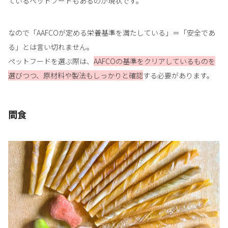
ているペットフードもあるのが現状です。
なので「AAFCOが定める栄養基準を満たしている」＝「安全であ
る」とは言い切れません。
ペットフードを選ぶ際は、
AAFCOの基準をクリアしているものを
選びつつ、原材料や製法もしっかりと確認
する必要があります。
間食