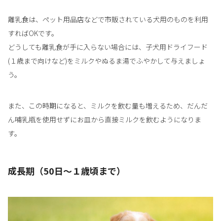
離乳食は、ペット用品店などで市販されている犬用のものを利用
すればOKです。
どうしても離乳食が手に入らない場合には、子犬用ドライフード
(１歳まで向けなど)をミルクやぬるま湯でふやかして与えましょ
う。
また、この時期になると、ミルクを飲む量も増えるため、だんだ
ん哺乳瓶を使用せずにお皿から直接ミルクを飲むようになりま
す。
成長期（50日〜１歳頃まで）