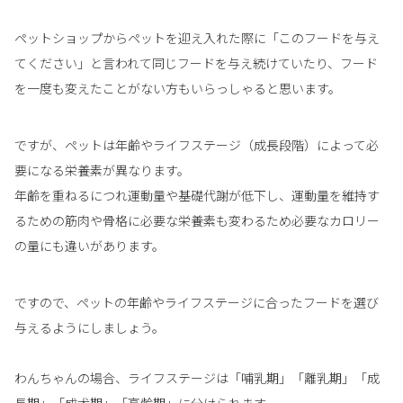
ペットショップからペットを迎え入れた際に「このフードを与え
てください」と言われて同じフードを与え続けていたり、フード
を一度も変えたことがない方もいらっしゃると思います。
ですが、ペットは年齢やライフステージ（成長段階）によって必
要になる栄養素が異なります。
年齢を重ねるにつれ運動量や基礎代謝が低下し、運動量を維持す
るための筋肉や骨格に必要な栄養素も変わるため必要なカロリー
の量にも違いがあります。
ですので、ペットの年齢やライフステージに合ったフードを選び
与えるようにしましょう。
わんちゃんの場合、ライフステージは「哺乳期」「離乳期」「成
長期」「成犬期」「高齢期」に分けられます。