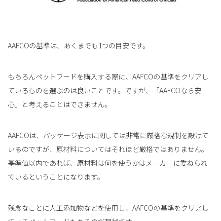
AAFCOの基準は、あくまでも1つの目安です。
もちろんペットフードを購入する際に、AAFCOの基準をクリアし
ているものを選ぶのは良いことです。ですが、「AAFCOなら安
心」と考えることはできません。
AAFCOは、パッケージ表示に関しては非常に厳格な規制を設けて
いるのですが、原材料についてはそれほど厳格ではありません。
基準値以内であれば、原材料は何を使うかはメーカーに委ねられ
ているということになります。
残念なことに人工添加物などを使用し、AAFCOの基準をクリアし