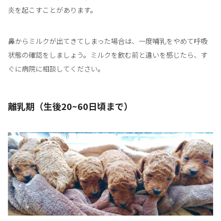
炎を起こすことがあります。
鼻からミルクが出てきてしまった場合は、一度哺乳をやめて呼吸
状態の確認をしましょう。ミルクを飲む前と違いを感じたら、す
ぐに病院に相談してください。
離乳期（生後20~60日頃まで）