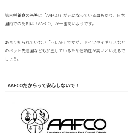
総合栄養食の基準は「AAFCO」が元になっている事もあり、日本
国内での認知は「AAFCO」が一番高いようです。
あまり知られていない「FEDIAF」ですが、ドイツやイギリスなど
のペット先進国なども加盟しているため信頼性が高いといえるで
しょう。
AAFCOだからって安心しないで！