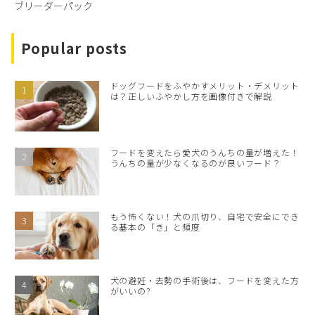
ブリーダーパック
Popular posts
ドッグフードをふやかすメリット・デメリット
は？正しいふやかし方を画像付きで解説
フードを変えたら愛犬のうんちの量が増えた！
うんちの量が少なくなるのが良いフード？
もう怖くない！犬の爪切り、自宅で安全にでき
る基本の「き」と頻度
犬の避妊・去勢の手術後は、フードを変えた方
がいいの?