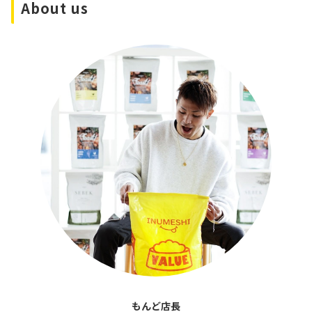
About us
もんど店長