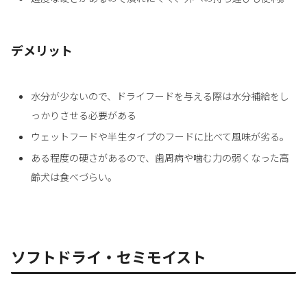
デメリット
水分が少ないので、ドライフードを与える際は水分補給をし
っかりさせる必要がある
ウェットフードや半生タイプのフードに比べて風味が劣る。
ある程度の硬さがあるので、歯周病や噛む力の弱くなった高
齢犬は食べづらい。
ソフトドライ・セミモイスト