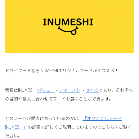
ドライフードならINUMESHIオリジナルフードがオススメ！
種類はINUMESHI
バリュー
・
フィースト
・
セベク
とあり、それぞれ
の目的や愛犬に合わせてフードを選ぶことができます。
どのフードが愛犬にあっているのかは、
「オリジナルフード
INUMESHI」
の記事で詳しくご説明していますのでこちらをご覧く
ださい。