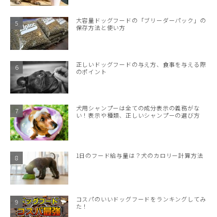
大容量ドッグフードの「ブリーダーパック」の
保存方法と使い方
正しいドッグフードの与え方、食事を与える際
のポイント
犬用シャンプーは全ての成分表示の義務がな
い！表示や種類、正しいシャンプーの選び方
1日のフード給与量は？犬のカロリー計算方法
コスパのいいドッグフードをランキングしてみ
た！