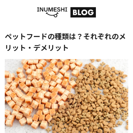
ペットフードの種類は？それぞれのメ
リット・デメリット