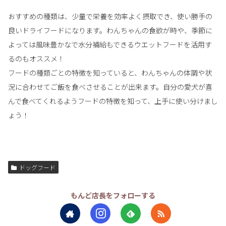
おすすめの種類は、少量で栄養を効率よく摂取でき、使い勝手の
良いドライフードになります。わんちゃんの食欲が時や、季節に
よっては風味豊かなで水分補給もできるウエットフードを活用す
るのもオススメ！
フードの種類ごとの特徴を知っていると、わんちゃんの体調や状
況に合わせてご飯を食べさせることが出来ます。自分の愛犬が喜
んで食べてくれるようフードの特徴を知って、上手に使い分けまし
ょう！
ドッグフード
もんど店長をフォローする