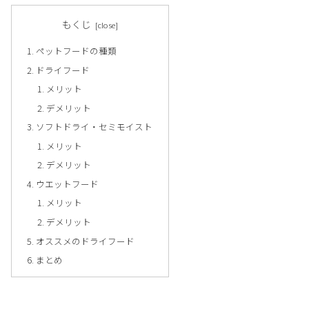
もくじ
ペットフードの種類
ドライフード
メリット
デメリット
ソフトドライ・セミモイスト
メリット
デメリット
ウエットフード
メリット
デメリット
オススメのドライフード
まとめ