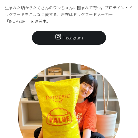
生まれた頃からたくさんのワンちゃんに囲まれて育つ。プロテインとド
ッグフードをこよなく愛する。現在はドッグフードメーカー
「INUMESHI」を運営中。
Instagram