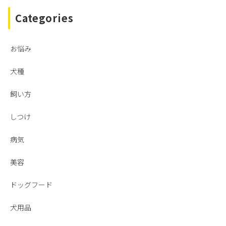
Categories
お悩み
犬種
飼い方
しつけ
病気
美容
ドッグフード
犬用品