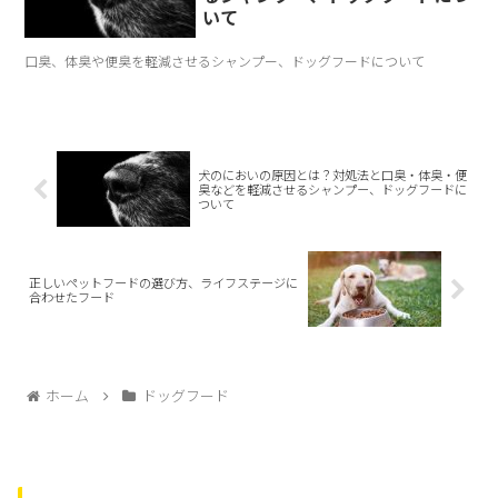
いて
口臭、体臭や便臭を軽減させるシャンプー、ドッグフードについて
犬のにおいの原因とは？対処法と口臭・体臭・便
臭などを軽減させるシャンプー、ドッグフードに
ついて
正しいペットフードの選び方、ライフステージに
合わせたフード
ホーム
ドッグフード