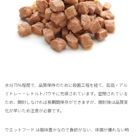
水分75％程度で、品質保持のために殺菌工程を経て、缶詰・アル
ミトレー・レトルトパウチに充填されています。密閉されている
ため、開封しなければ長期間保存ができますが、開封後は品質変
化が早いため注意が必要です。
ウエットフード は風味豊かなので食欲がない、体調が優れない時