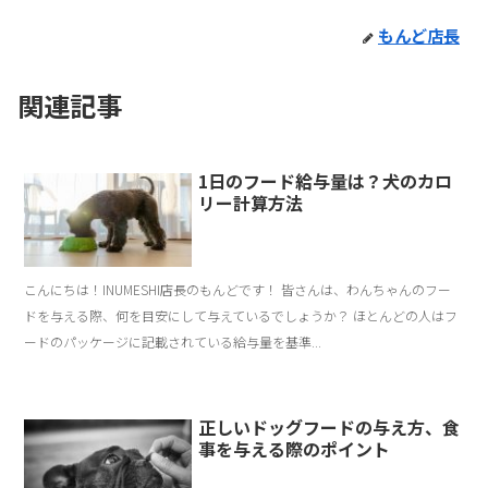
もんど店長
関連記事
1日のフード給与量は？犬のカロ
リー計算方法
こんにちは！INUMESHI店長のもんどです！ 皆さんは、わんちゃんのフー
ドを与える際、何を目安にして与えているでしょうか？ ほとんどの人はフ
ードのパッケージに記載されている給与量を基準...
正しいドッグフードの与え方、食
事を与える際のポイント