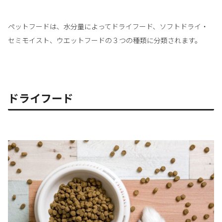
ペットフードは、水分量によってドライフード、ソフトドライ・
セミモイスト、ウエットフードの３つの種類に分類されます。
ドライフード