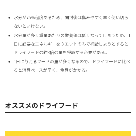
水分が75％程度あるため、開封後は傷みやすく早く使い切ら
ないといけない。
水分量が多く重量あたりの栄養価は低くなってしまうため、1
日に必要なエネルギーをウエットのみで補給しようとすると
ドライフードの約3倍の量を摂取する必要がある。
1日に与えるフードの量が多くなるので、ドライフードに比べ
ると消費ペースが早く、食費がかかる。
オススメのドライフード