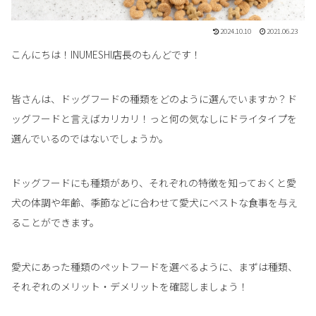
2024.10.10
2021.06.23
こんにちは！INUMESHI店長のもんどです！
皆さんは、ドッグフードの種類をどのように選んでいますか？ド
ッグフードと言えばカリカリ！っと何の気なしにドライタイプを
選んでいるのではないでしょうか。
ドッグフードにも種類があり、それぞれの特徴を知っておくと愛
犬の体調や年齢、季節などに合わせて愛犬にベストな食事を与え
ることができます。
愛犬にあった種類のペットフードを選べるように、まずは種類、
それぞれのメリット・デメリットを確認しましょう！