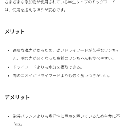
さまざまな添加物が使用されている半生タイプのドッグフード
は、使用を控えるほうが安心です。
メリット
適度な弾力があるため、硬いドライフードが苦手なワンちゃ
ん、噛む力が弱くなった高齢のワンちゃんも食べやすい。
ドライフードよりも水分を摂取できる。
肉のニオイがドライフードよりも強く食いつきがいい。
デメリット
栄養バランスよりも嗜好性に重点を置いているため主食に不
向き。