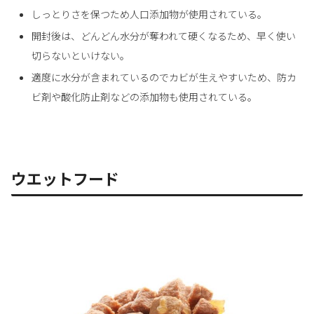
しっとりさを保つため人口添加物が使用されている。
開封後は、どんどん水分が奪われて硬くなるため、早く使い
切らないといけない。
適度に水分が含まれているのでカビが生えやすいため、防カ
ビ剤や酸化防止剤などの添加物も使用されている。
ウエットフード