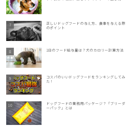
正しいドッグフードの与え方、食事を与える際
のポイント
1日のフード給与量は？犬のカロリー計算方法
コスパのいいドッグフードをランキングしてみ
た！
ドッグフードの業務用パッケージ？「ブリーダ
ーパック」とは