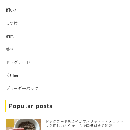
飼い方
しつけ
病気
美容
ドッグフード
犬用品
ブリーダーパック
Popular posts
ドッグフードをふやかすメリット・デメリット
は？正しいふやかし方を画像付きで解説