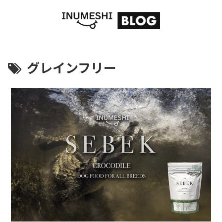
グレインフリー