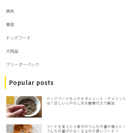
病気
美容
ドッグフード
犬用品
ブリーダーパック
Popular posts
ドッグフードをふやかすメリット・デメリット
は？正しいふやかし方を画像付きで解説
フードを変えたら愛犬のうんちの量が増えた！
うんちの量が少なくなるのが良いフード？