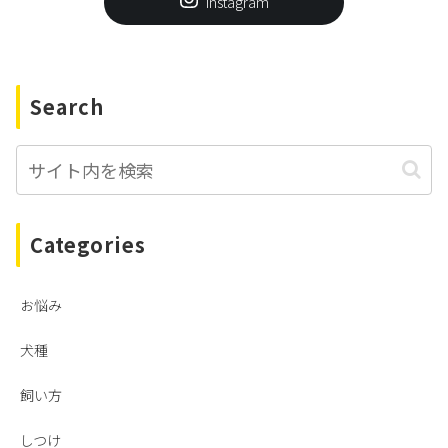
Instagram
Search
Categories
お悩み
犬種
飼い方
しつけ