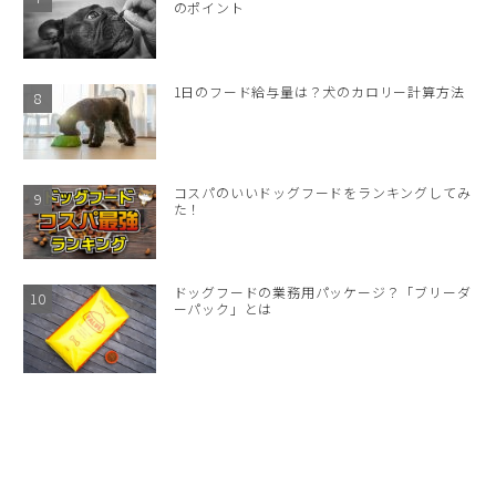
のポイント
1日のフード給与量は？犬のカロリー計算方法
コスパのいいドッグフードをランキングしてみ
た！
ドッグフードの業務用パッケージ？「ブリーダ
ーパック」とは