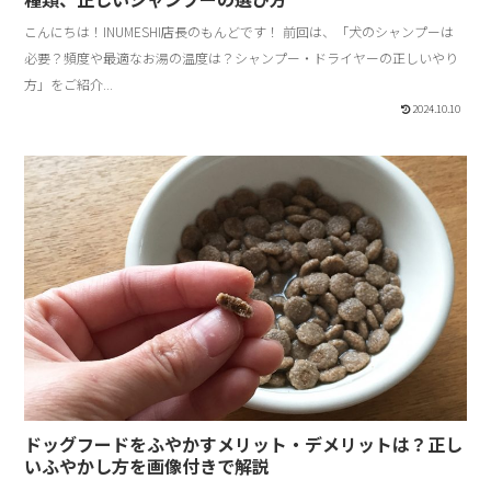
こんにちは！INUMESHI店長のもんどです！ 前回は、「犬のシャンプーは
必要？頻度や最適なお湯の温度は？シャンプー・ドライヤーの正しいやり
方」をご紹介...
2024.10.10
ドッグフードをふやかすメリット・デメリットは？正し
いふやかし方を画像付きで解説