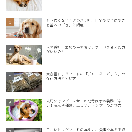
もう怖くない！犬の爪切り、自宅で安全にでき
る基本の「き」と頻度
犬の避妊・去勢の手術後は、フードを変えた方
がいいの?
大容量ドッグフードの「ブリーダーパック」の
保存方法と使い方
犬用シャンプーは全ての成分表示の義務がな
い！表示や種類、正しいシャンプーの選び方
正しいドッグフードの与え方、食事を与える際