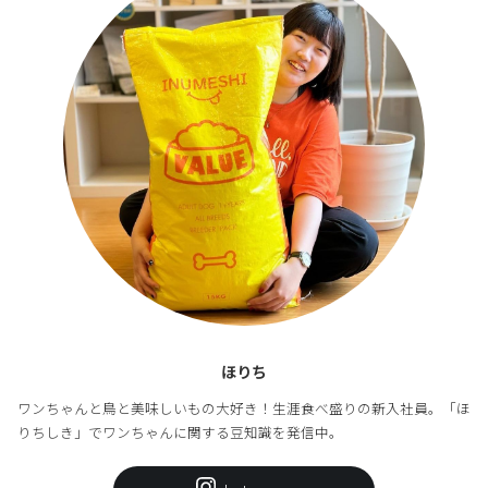
ほりち
ワンちゃんと鳥と美味しいもの大好き！生涯食べ盛りの新入社員。「ほ
りちしき」でワンちゃんに関する豆知識を発信中。