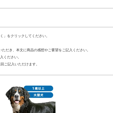
く」をクリックしてください。
いただき、本文に商品の感想やご要望をご記入ください。
入ください。
1回ご記入いただけます。