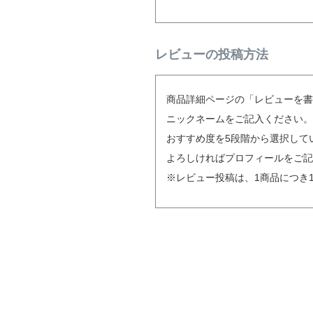
レビューの投稿方法
商品詳細ページの「レビューを書
ニックネームをご記入ください。
おすすめ度を5段階から選択して
よろしければプロフィールをご記
※レビュー投稿は、1商品につき