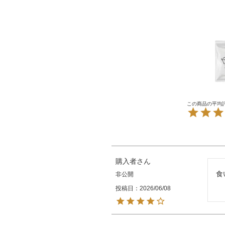
購入者
食
非公開
投稿日
2026/06/08