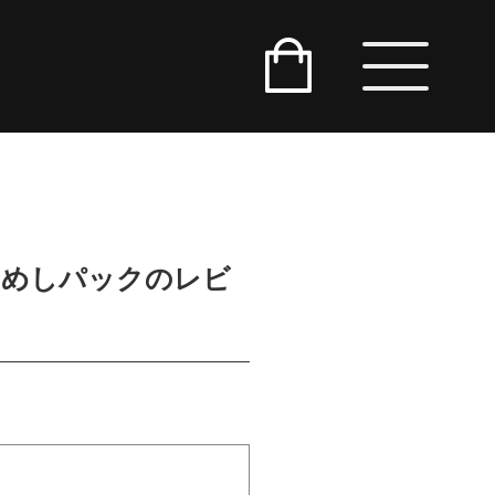
おためしパックのレビ