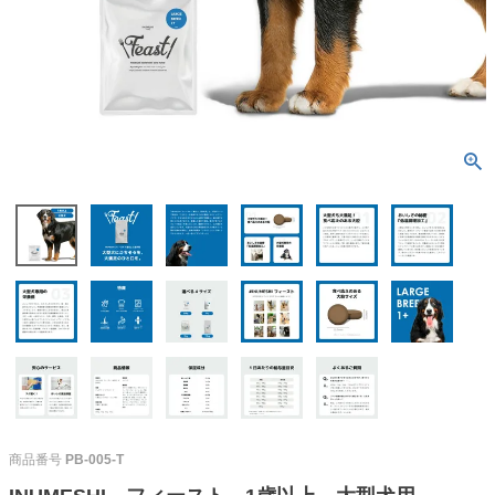
商品番号
PB-005-T