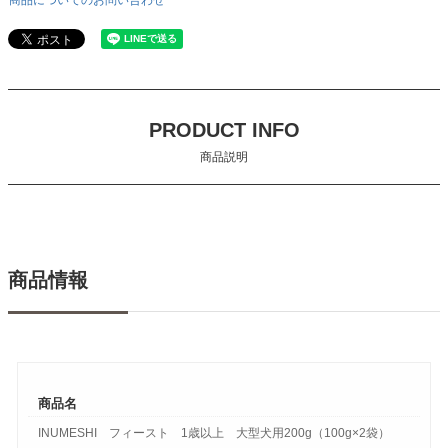
商品についてのお問い合わせ
PRODUCT INFO
商品説明
商品情報
商品名
INUMESHI フィースト 1歳以上 大型犬用200g（100g×2袋）