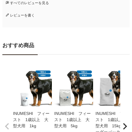
すべてのレビューを見る
レビューを書く
おすすめ商品
INUMESHI フィー
INUMESHI フィー
INUMESHI フィー
スト 1歳以上 大
スト 1歳以上 大
スト 1歳以上 大
型犬用 1kg
型犬用 5kg
型犬用 15kg ブ
ーダーパック