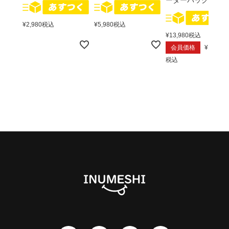
¥
2,980
税込
¥
5,980
税込
¥
13,980
税込
会員価格
¥
13,680
税込