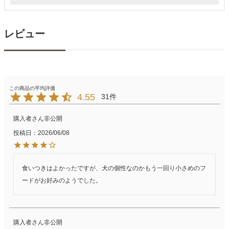
レビュー
4.55
31
購入者
非公開
投稿日
2026/06/08
食いつきはよかったですが、犬の個性なのかもう一回り小さめのフ
ードがお好みのようでした。
購入者
非公開