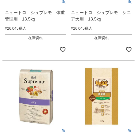
ニュートロ シュプレモ 体重
ニュートロ シュプレモ シニ
管理用 13.5kg
ア犬用 13.5kg
¥
26,045
税込
¥
26,045
税込
在庫切れ
在庫切れ