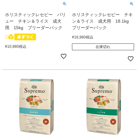
ホリスティックレセピー バリ
ホリスティックレセピー チキ
ュー チキン＆ライス 成犬
ン＆ライス 成犬用 18.1kg
用 15kg ブリーダーパック
ブリーダーパック
¥
16,980
税込
¥
10,980
税込
在庫切れ