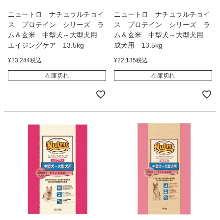
ニュートロ ナチュラルチョイ
ニュートロ ナチュラルチョイ
ス プロテイン シリーズ ラ
ス プロテイン シリーズ ラ
ム＆玄米 中型犬～大型犬用
ム＆玄米 中型犬～大型犬用
エイジングケア 13.5kg
成犬用 13.5kg
¥
23,244
税込
¥
22,135
税込
在庫切れ
在庫切れ