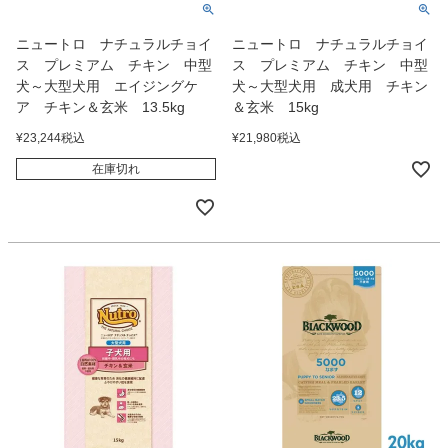
ニュートロ ナチュラルチョイ
ニュートロ ナチュラルチョイ
ス プレミアム チキン 中型
ス プレミアム チキン 中型
犬～大型犬用 エイジングケ
犬～大型犬用 成犬用 チキン
ア チキン＆玄米 13.5kg
＆玄米 15kg
¥
23,244
税込
¥
21,980
税込
在庫切れ