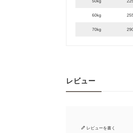
50kg
22
60kg
25
70kg
29
レビュー
レビューを書く