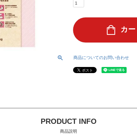
カー
商品についてのお問い合わせ
PRODUCT INFO
商品説明