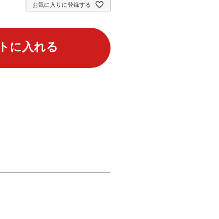
お気に入りに登録する
トに入れる