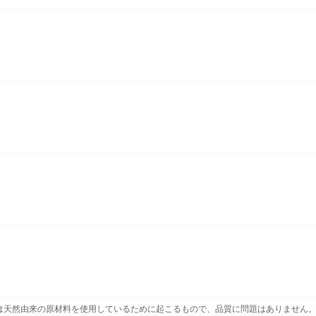
は天然由来の原材料を使用しているために起こるもので、品質に問題はありません