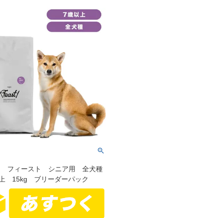
SHI フィースト シニア用 全犬種
上 15kg ブリーダーパック