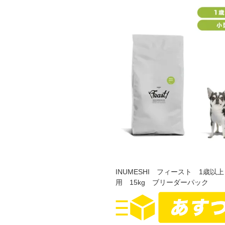
INUMESHI フィースト 1歳以
用 15kg ブリーダーパック