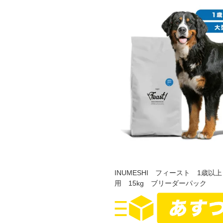
INUMESHI フィースト 1歳以
用 15kg ブリーダーパック