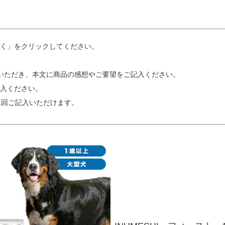
く」をクリックしてください。
いただき、本文に商品の感想やご要望をご記入ください。
入ください。
1回ご記入いただけます。