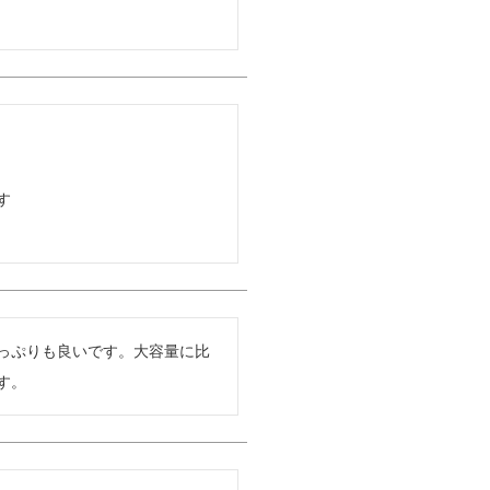


っぷりも良いです。大容量に比
す。