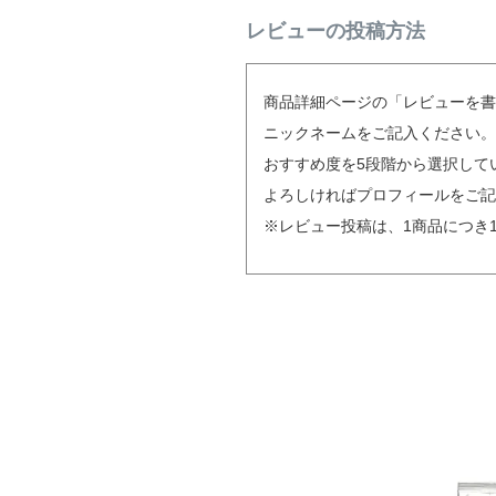
レビューの投稿方法
商品詳細ページの「レビューを書
ニックネームをご記入ください。
おすすめ度を5段階から選択して
よろしければプロフィールをご記
※レビュー投稿は、1商品につき