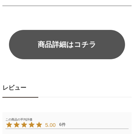
商品詳細はコチラ
レビュー
5.00
6