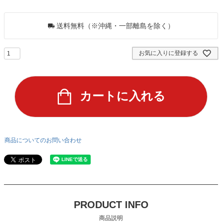
68
ポイントGET！
送料無料（※沖縄・一部離島を除く）
お気に入りに登録する
カートに入れる
商品についてのお問い合わせ
PRODUCT INFO
商品説明