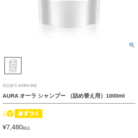
商品番号
AURA-002
AURA オーラ シャンプー （詰め替え用）1000ml
¥
7,480
税込