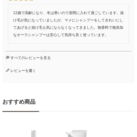
12歳で高齢になり、冬は寒いので居間に入れて過ごしています。抜
け毛が気になっていましたが、マメにシャンプーをしてきれいにし
てあげると抜け毛も気にならなくなってきました。無香料で無添加
なオーラシャンプーは安心して気持ち良く使っています。
すべてのレビューを見る
レビューを書く
おすすめ商品