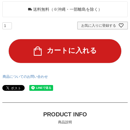
送料無料（※沖縄・一部離島を除く）
お気に入りに登録する
カートに入れる
商品についてのお問い合わせ
PRODUCT INFO
商品説明