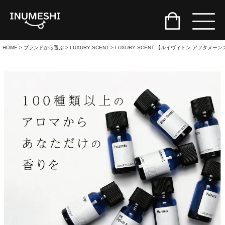
HOME
ブランドから選ぶ
LUXURY SCENT
LUXURY SCENT 【ルイヴィトン アフタヌーン