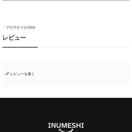
・アロマオイル10ml
レビュー
レビューを書く