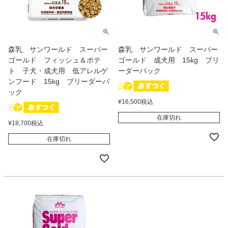
森乳 サンワールド スーパー
森乳 サンワールド スーパー
ゴールド フィッシュ＆ポテ
ゴールド 成犬用 15kg ブリ
ト 子犬・成犬用 低アレルゲ
ーダーパック
ンフード 15kg ブリーダーパ
ック
¥
16,500
税込
在庫切れ
¥
18,700
税込
在庫切れ