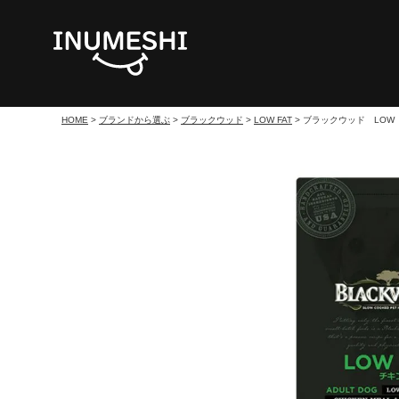
HOME
ブランドから選ぶ
ブラックウッド
LOW FAT
ブラックウッド LOW 