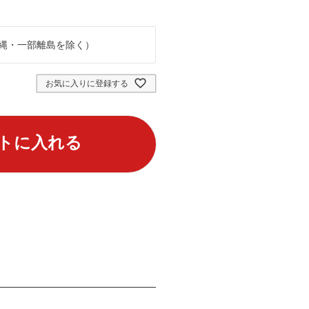
縄・一部離島を除く）
お気に入りに登録する
トに入れる