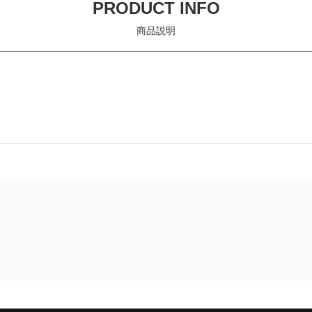
PRODUCT INFO
商品説明