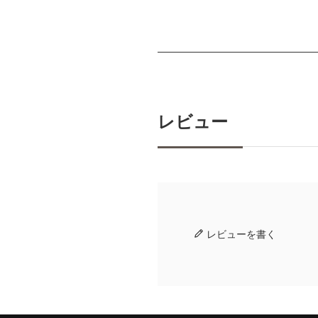
レビュー
レビューを書く