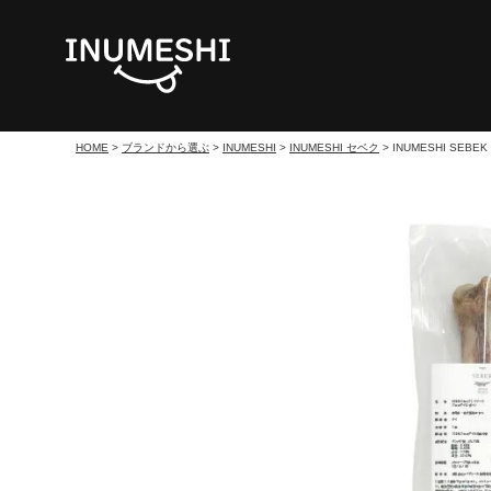
HOME
ブランドから選ぶ
INUMESHI
INUMESHI セベク
INUMESHI S