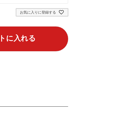
お気に入りに登録する
トに入れる