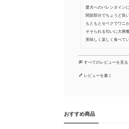
愛犬へのバレンタインに
関節部分でちょうど良い
もともとセベクでワニが
そそられる匂いに大興奮
美味しく楽しく食べてい
すべてのレビューを見る
レビューを書く
おすすめ商品