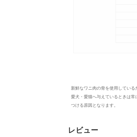
新鮮なワニ肉の骨を使用している
愛犬・愛猫へ与えているときは常に
つける原因となります。
レビュー