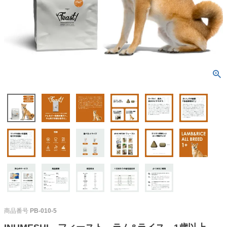
商品番号
PB-010-5