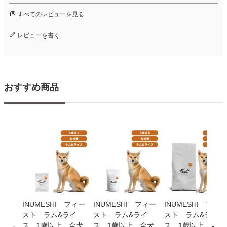
すべてのレビューを見る
レビューを書く
おすすめ商品
INUMESHI フィー
INUMESHI フィー
INUMESHI フィー
スト ラム&ライ
スト ラム&ライ
スト ラム&ライ
ス 1歳以上 全犬
ス 1歳以上 全犬
ス 1歳以上 全犬