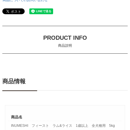
商品についてのお問い合わせ
PRODUCT INFO
商品説明
商品情報
商品名
INUMESHI フィースト ラム&ライス 1歳以上 全犬種用 5kg