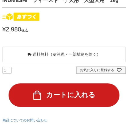
INUMESHI フィースト 子犬用 大型犬用 1kg
¥
2,980
税込
27
ポイントGET！
送料無料（※沖縄・一部離島を除く）
お気に入りに登録する
カートに入れる
商品についてのお問い合わせ