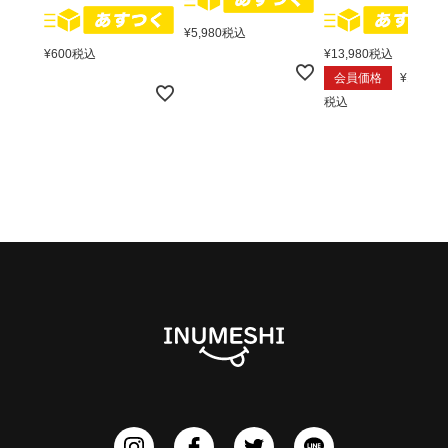
¥
5,980
税込
¥
600
税込
¥
13,980
税込
会員価格
¥
13,680
税込