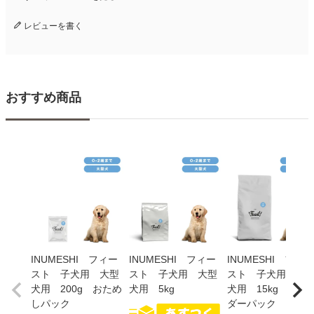
レビューを書く
おすすめ商品
INUMESHI フィー
INUMESHI フィー
INUMESHI フィー
スト 子犬用 大型
スト 子犬用 大型
スト 子犬用 大
犬用 200g おため
犬用 5kg
犬用 15kg ブリ
しパック
ダーパック