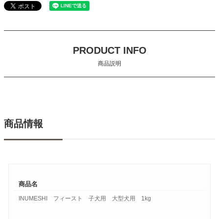
PRODUCT INFO
商品説明
商品情報
商品名
INUMESHI フィースト 子犬用 大型犬用 1kg