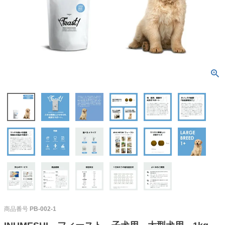
商品番号
PB-002-1