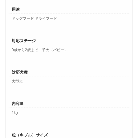
用途
ドッグフード ドライフード
対応ステージ
0歳から2歳まで 子犬（パピー）
対応犬種
大型犬
内容量
1kg
粒（キブル）サイズ