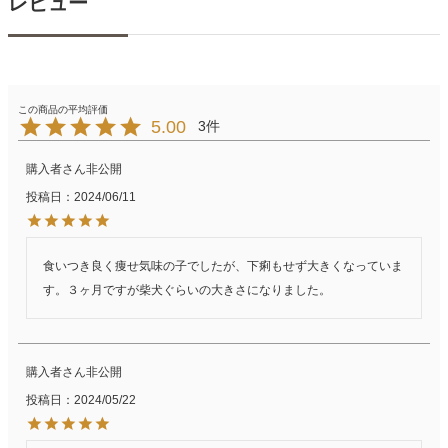
レビュー
5.00
3
購入者
非公開
投稿日
2024/06/11
食いつき良く痩せ気味の子でしたが、下痢もせず大きくなっていま
す。３ヶ月ですが柴犬ぐらいの大きさになりました。
購入者
非公開
投稿日
2024/05/22