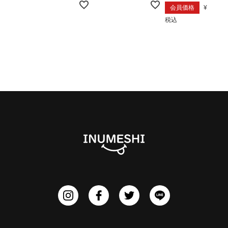
会員価格
¥
13,680
税込