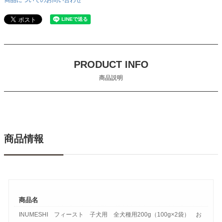
商品についてのお問い合わせ
PRODUCT INFO
商品説明
商品情報
商品名
INUMESHI フィースト 子犬用 全犬種用200g（100g×2袋） お