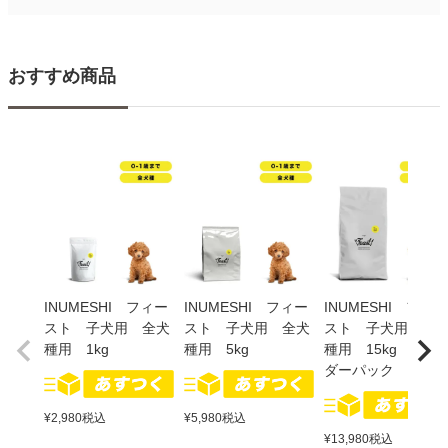
おすすめ商品
INUMESHI フィー
INUMESHI フィー
INUMESHI フィー
スト 子犬用 全犬
スト 子犬用 全犬
スト 子犬用 全
種用 1kg
種用 5kg
種用 15kg ブリ
ダーパック
¥
2,980
税込
¥
5,980
税込
¥
13,980
税込