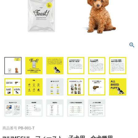
商品番号
PB-001-T