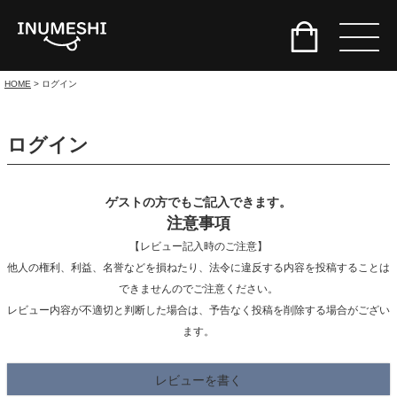
HOME
ログイン
ログイン
ゲストの方でもご記入できます。
注意事項
【レビュー記入時のご注意】
他人の権利、利益、名誉などを損ねたり、法令に違反する内容を投稿することは
できませんのでご注意ください。
レビュー内容が不適切と判断した場合は、予告なく投稿を削除する場合がござい
ます。
レビューを書く