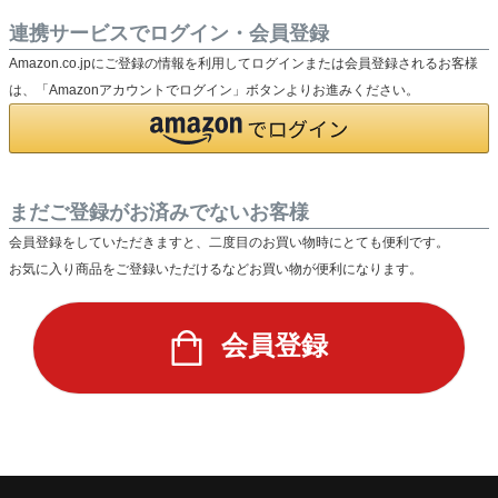
連携サービスでログイン・会員登録
Amazon.co.jpにご登録の情報を利用してログインまたは会員登録されるお客様
は、「Amazonアカウントでログイン」ボタンよりお進みください。
まだご登録がお済みでないお客様
会員登録をしていただきますと、二度目のお買い物時にとても便利です。
お気に入り商品をご登録いただけるなどお買い物が便利になります。
会員登録