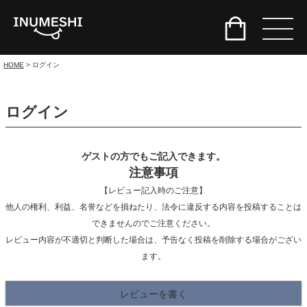
HOME
ログイン
ログイン
ゲストの方でもご記入できます。
注意事項
【レビュー記入時のご注意】
他人の権利、利益、名誉などを損ねたり、法令に違反する内容を投稿することは
できませんのでご注意ください。
レビュー内容が不適切と判断した場合は、予告なく投稿を削除する場合がござい
ます。
レビューを書く