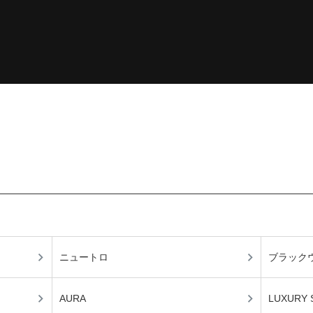
ニュートロ
ブラック
AURA
LUXURY 