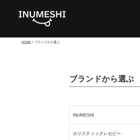
HOME
ブランドから選ぶ
ブランドから選ぶ
INUMESHI
ホリスティックレセピー