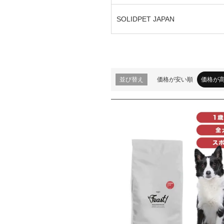
SOLIDPET JAPAN
並び替え
価格が安い順
価格が