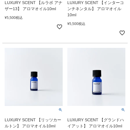
LUXURY SCENT 【ルラボ アナ
LUXURY SCENT 【インターコ
ザー13】 アロマオイル10ml
ンチネンタル】 アロマオイル
10ml
¥
5,500
税込
¥
5,500
税込
LUXURY SCENT 【リッツカー
LUXURY SCENT 【グランドハ
ルトン】 アロマオイル10ml
イアット】 アロマオイル10ml