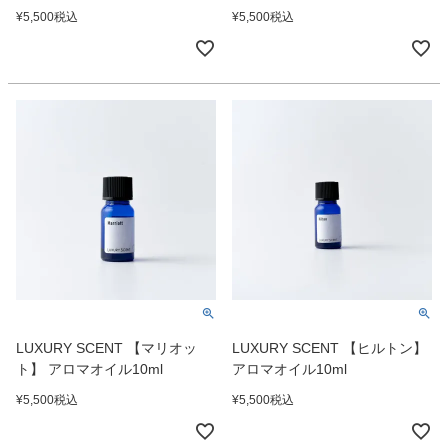
¥
5,500
税込
¥
5,500
税込
LUXURY SCENT 【マリオッ
LUXURY SCENT 【ヒルトン】
ト】 アロマオイル10ml
アロマオイル10ml
¥
5,500
税込
¥
5,500
税込