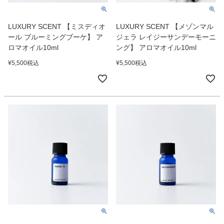
LUXURY SCENT 【ミスディオ
LUXURY SCENT 【メゾンマル
ール ブルーミングブーケ】 ア
ジェラ レイジーサンデーモーニ
ロマオイル10ml
ング】 アロマオイル10ml
¥
5,500
税込
¥
5,500
税込