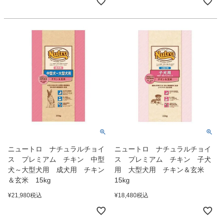
ニュートロ ナチュラルチョイ
ニュートロ ナチュラルチョイ
ス プレミアム チキン 中型
ス プレミアム チキン 子犬
犬～大型犬用 成犬用 チキン
用 大型犬用 チキン＆玄米
＆玄米 15kg
15kg
¥
21,980
税込
¥
18,480
税込